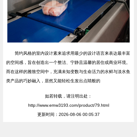
简约风格的室内设计素来追求用最少的设计语言来表达最丰富
的空间感，旨在创造出一个整洁、宁静且温馨的居住或商业环境。
而在这样的雅致空间中，充满未知变数与生命活力的水鲜与淡水鱼
类产品的巧妙融入，居然又能轻松生发出点睛般的
如若转载，请注明出处：
http://www.emw3193.com/product/79.html
更新时间：2026-08-06 00:05:37