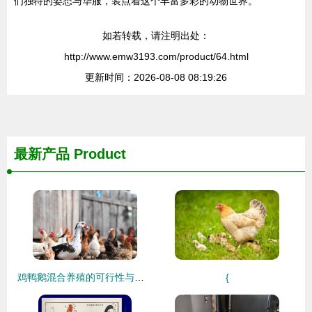
们独特的姿态与华服，装点着这个丰富多彩的动物世界。
如若转载，请注明出处：
http://www.emw3193.com/product/64.html
更新时间：2026-08-08 08:19:26
最新产品
Product
鸡鸭鹅混合养殖的可行性与策略分析
{