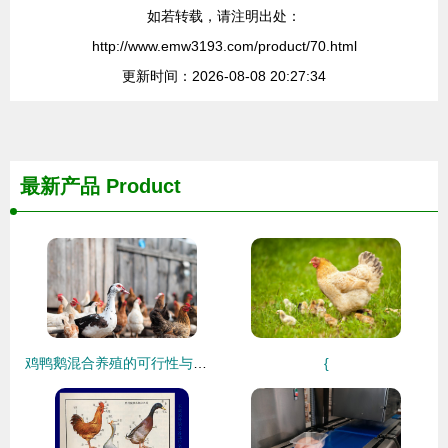
如若转载，请注明出处：
http://www.emw3193.com/product/70.html
更新时间：2026-08-08 20:27:34
最新产品
Product
鸡鸭鹅混合养殖的可行性与策略分析
{